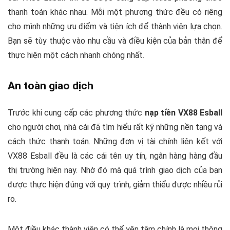
thanh toán khác nhau. Mỗi một phương thức đều có riêng
cho mình những ưu điểm và tiện ích để thành viên lựa chọn.
Bạn sẽ tùy thuộc vào nhu cầu và điều kiện của bản thân để
thực hiện một cách nhanh chóng nhất.
An toàn giao dịch
Trước khi cung cấp các phương thức
nạp tiền VX88 Esball
cho người chơi, nhà cái đã tìm hiểu rất kỹ những nền tạng và
cách thức thanh toán. Những đơn vị tài chính liên kết với
VX88 Esball đều là các cái tên uy tín, ngân hàng hàng đầu
thị trường hiện nay. Nhờ đó mà quá trình giao dịch của bạn
được thực hiện đúng với quy trình, giảm thiểu được nhiều rủi
ro.
Một điều khác thành viên có thể yên tâm chính là mọi thông