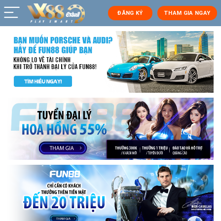
ĐĂNG KÝ
THAM GIA NGAY