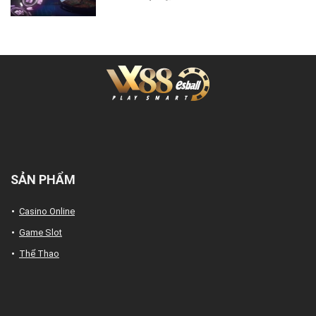
SẢN PHẨM
Casino Online
Game Slot
Thể Thao