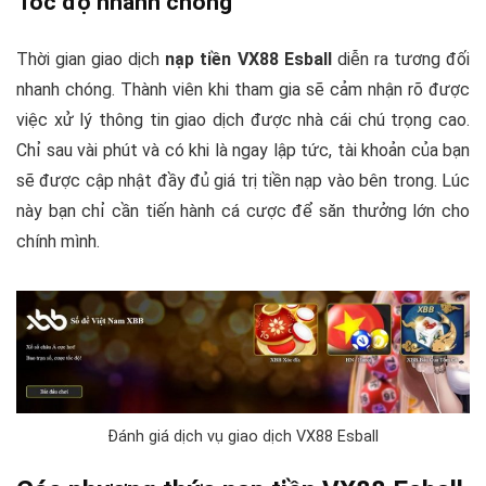
Tốc độ nhanh chóng
Thời gian giao dịch
nạp tiền VX88 Esball
diễn ra tương đối
nhanh chóng. Thành viên khi tham gia sẽ cảm nhận rõ được
việc xử lý thông tin giao dịch được nhà cái chú trọng cao.
Chỉ sau vài phút và có khi là ngay lập tức, tài khoản của bạn
sẽ được cập nhật đầy đủ giá trị tiền nạp vào bên trong. Lúc
này bạn chỉ cần tiến hành cá cược để săn thưởng lớn cho
chính mình.
Đánh giá dịch vụ giao dịch VX88 Esball