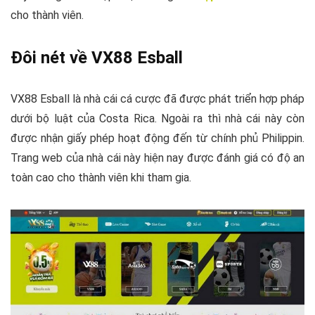
cho thành viên.
Đôi nét về VX88 Esball
VX88 Esball là nhà cái cá cược đã được phát triển hợp pháp
dưới bộ luật của Costa Rica. Ngoài ra thì nhà cái này còn
được nhận giấy phép hoạt động đến từ chính phủ Philippin.
Trang web của nhà cái này hiện nay được đánh giá có độ an
toàn cao cho thành viên khi tham gia.