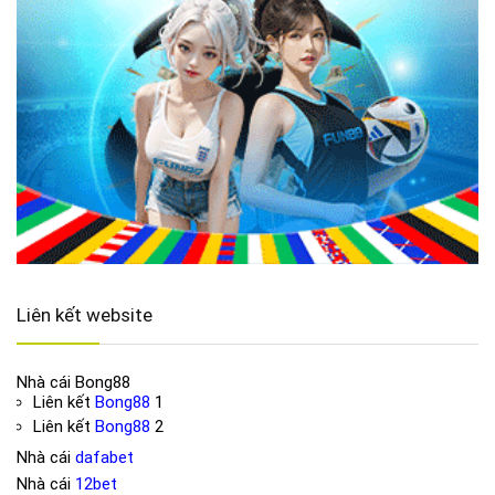
Liên kết website
Nhà cái
Bong88
Liên kết
Bong88
1
Liên kết
Bong88
2
Nhà cái
dafabet
Nhà cái
12bet