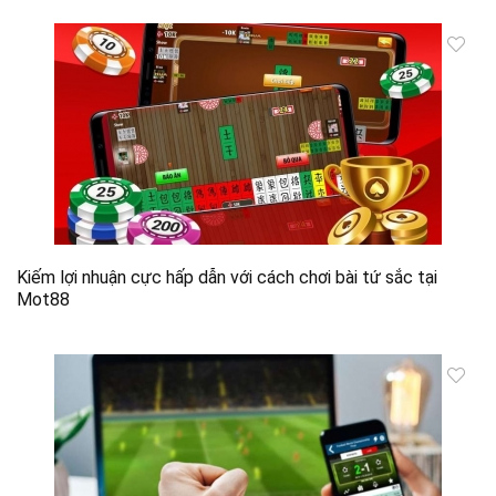
Kiếm lợi nhuận cực hấp dẫn với cách chơi bài tứ sắc tại
Mot88