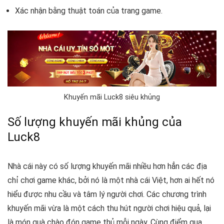
Xác nhận bằng thuật toán của trang game.
Khuyến mãi Luck8 siêu khủng
Số lượng khuyến mãi khủng của
Luck8
Nhà cái này có số lượng khuyến mãi nhiều hơn hẳn các địa
chỉ chơi game khác, bởi nó là một nhà cái Việt, hơn ai hết nó
hiểu được nhu cầu và tâm lý người chơi. Các chương trình
khuyến mãi vừa là một cách thu hút người chơi hiệu quả, lại
là món quà chào đón game thủ mỗi ngày. Cùng điểm qua