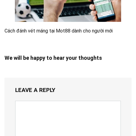
Cách đánh vét máng tại Mot88 dành cho người mới
We will be happy to hear your thoughts
LEAVE A REPLY