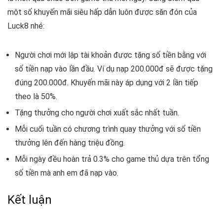
một số khuyến mãi siêu hấp dẫn luôn được săn đón của
Luck8 nhé:
Người chơi mới lập tài khoản được tặng số tiền bằng với
số tiền nạp vào lần đầu. Ví dụ nạp 200.000đ sẽ được tặng
đúng 200.000đ. Khuyến mãi này áp dụng với 2 lần tiếp
theo là 50%.
Tặng thưởng cho người chơi xuất sắc nhất tuần.
Mỗi cuối tuần có chương trình quay thưởng với số tiền
thưởng lên đến hàng triệu đồng.
Mỗi ngày đều hoàn trả 0.3% cho game thủ dựa trên tổng
số tiền mà anh em đã nạp vào.
Kết luận