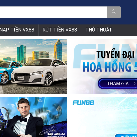
NẠP TIỀN VX88
RÚT TIỀN VX88
THỦ THUẬT