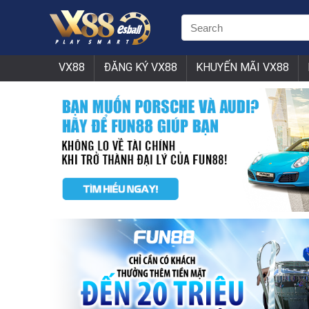
VX88
ĐĂNG KÝ VX88
KHUYẾN MÃI VX88