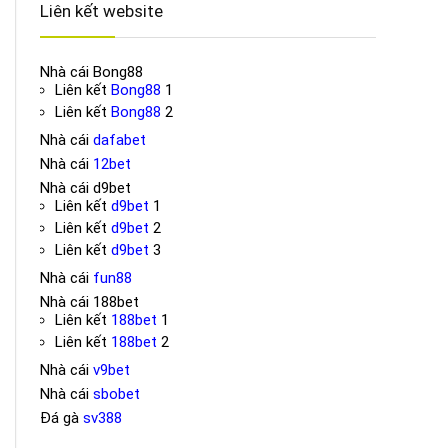
Liên kết website
Nhà cái
Bong88
Liên kết
Bong88
1
Liên kết
Bong88
2
Nhà cái
dafabet
Nhà cái
12bet
Nhà cái
d9bet
Liên kết
d9bet
1
Liên kết
d9bet
2
Liên kết
d9bet
3
Nhà cái
fun88
Nhà cái
188bet
Liên kết
188bet
1
Liên kết
188bet
2
Nhà cái
v9bet
Nhà cái
sbobet
Đá gà
sv388