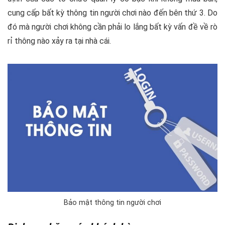
cung cấp bất kỳ thông tin người chơi nào đến bên thứ 3. Do
đó mà người chơi không cần phải lo lắng bất kỳ vấn đề về rò
rỉ thông nào xảy ra tại nhà cái.
Bảo mật thông tin người chơi