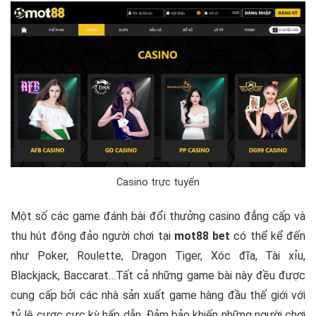
Casino trực tuyến
Một số các game đánh bài đổi thưởng casino đẳng cấp và
thu hút đông đảo người chơi tại
mot88 bet
có thể kể đến
như Poker, Roulette, Dragon Tiger, Xóc đĩa, Tài xỉu,
Blackjack, Baccarat…Tất cả những game bài này đều được
cung cấp bởi các nhà sản xuất game hàng đầu thế giới với
tỷ lệ cược cực kỳ hấp dẫn. Đảm bảo khiến những người chơi