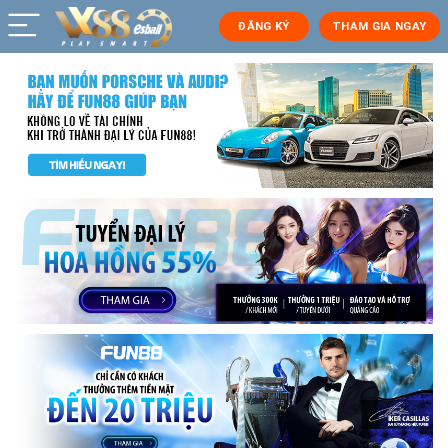
ĐĂNG KÝ
THAM GIA NGAY