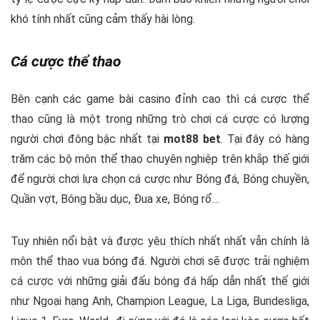
khó tính nhất cũng cảm thấy hài lòng.
Cá cược thể thao
Bên cạnh các game bài casino đỉnh cao thì cá cược thể
thao cũng là một trong những trò chơi cá cược có lượng
người chơi đông bậc nhất tại
mot88 bet
. Tại đây có hàng
trăm các bộ môn thể thao chuyên nghiệp trên khắp thế giới
để người chơi lựa chọn cá cược như Bóng đá, Bóng chuyền,
Quần vợt, Bóng bầu dục, Đua xe, Bóng rổ…
Tuy nhiên nổi bật và được yêu thích nhất nhất vẫn chính là
môn thể thao vua bóng đá. Người chơi sẽ được trải nghiệm
cá cược với những giải đấu bóng đá hấp dẫn nhất thế giới
như Ngoại hạng Anh, Champion League, La Liga, Bundesliga,