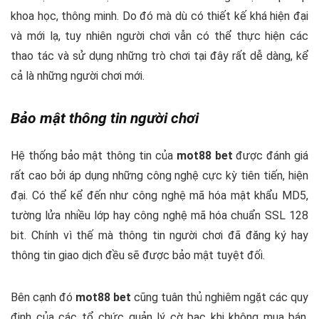
khoa học, thông minh. Do đó mà dù có thiết kế khá hiện đại
và mới lạ, tuy nhiên người chơi vẫn có thể thực hiện các
thao tác và sử dụng những trò chơi tại đây rất dễ dàng, kể
cả là những người chơi mới.
Bảo mật thông tin người chơi
Hệ thống bảo mật thông tin của
mot88 bet
được đánh giá
rất cao bởi áp dụng những công nghệ cực kỳ tiên tiến, hiện
đại. Có thể kể đến như công nghệ mã hóa mật khẩu MD5,
tường lửa nhiều lớp hay công nghệ mã hóa chuẩn SSL 128
bit. Chính vì thế mà thông tin người chơi đã đăng ký hay
thông tin giao dịch đều sẽ được bảo mật tuyệt đối.
Bên cạnh đó
mot88 bet
cũng tuân thủ nghiêm ngặt các quy
định của các tổ chức quản lý cờ bạc khi không mua bán,