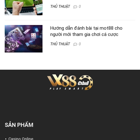
THỦ THUẬT
0
Hướng dẫn đánh bài tại mot88 cho
người mới tham gia chơi cá cược
THỦ THUẬT
0
SẢN PHẨM
Casino Online