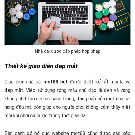
Nhà cái được cấp phép hợp pháp
Thiết kế giao diện đẹp mắt
Giao diện nhà cái
mot88 bet
được thiết kế rất mới lạ và
đẹp mắt. Việc sử dụng tông màu chủ đạo là đen và vàng
không chit tạo nên sự sang trọng, đẳng cấp của một nhà cái
hàng đầu mà còn giúp cho người chơi không cảm thấy mệt
mỏi khi chơi cá cược trong thời gian dài.
Bên cạnh đó bố cục website mot88 cũng được sắp xếp