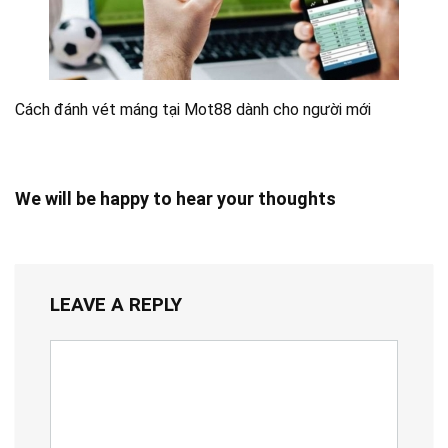
Cách đánh vét máng tại Mot88 dành cho người mới
We will be happy to hear your thoughts
LEAVE A REPLY