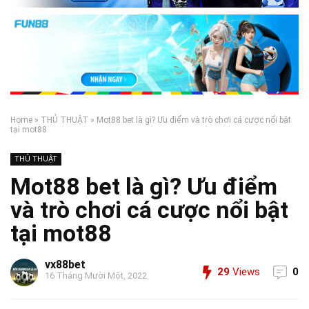
Home
»
THỦ THUẬT
»
Mot88 bet là gì? Ưu điểm và trò chơi cá cược nổi bật
tại mot88
THỦ THUẬT
Mot88 bet là gì? Ưu điểm
và trò chơi cá cược nổi bật
tại mot88
vx88bet
29
Views
0
16 Tháng Mười Một, 2022