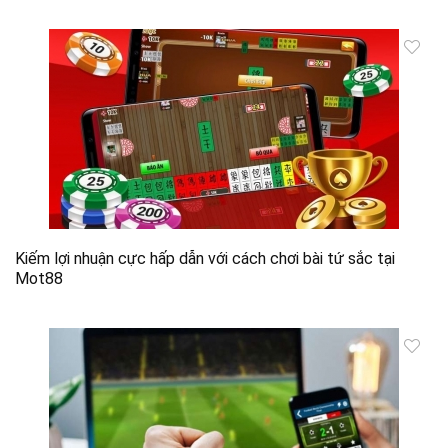
Kiếm lợi nhuận cực hấp dẫn với cách chơi bài tứ sắc tại
Mot88