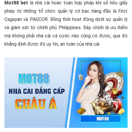
Mot88 bet
là nhà cái hoàn toàn hợp pháp khi sở hữu giấy
phép từ những tổ chức quản lý cờ bạc hàng đầu là First
Cagayan và PAGCOR. Đồng thời hoạt động dưới sự quản lý
và giám sát từ chính phủ Philippines. Đây chính là ưu điểm
mà không phải nhà cái cá cược nào cũng có được, qua đó
khẳng định được độ uy tín, an toàn của nhà cái.