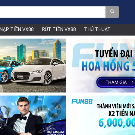
NẠP TIỀN VX88
RÚT TIỀN VX88
THỦ THUẬT