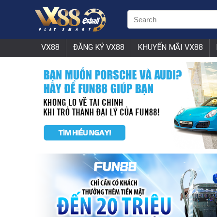
VX88
ĐĂNG KÝ VX88
KHUYẾN MÃI VX88