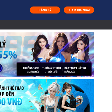
ĐĂNG KÝ
THAM GIA NGAY