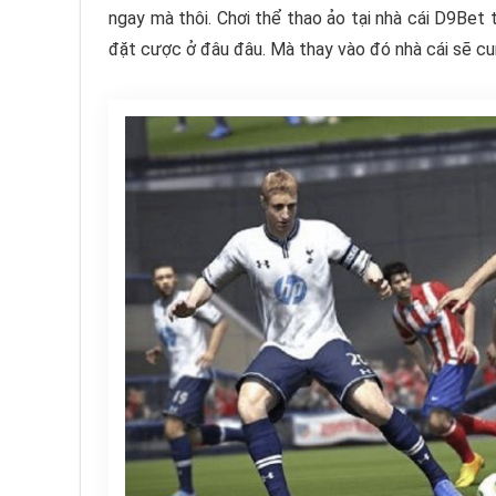
ngay mà thôi. Chơi thể thao ảo tại nhà cái D9Bet 
đặt cược ở đâu đâu. Mà thay vào đó nhà cái sẽ cun